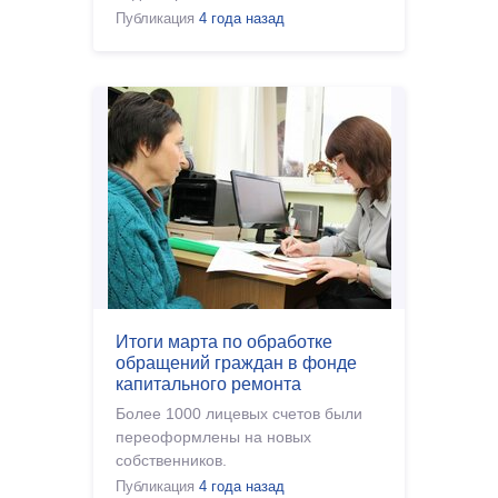
Публикация
4 года назад
Итоги марта по обработке
обращений граждан в фонде
капитального ремонта
Более 1000 лицевых счетов были
переоформлены на новых
собственников.
Публикация
4 года назад