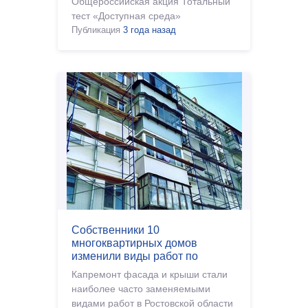
Общероссийская акция Тотальный
тест «Доступная среда»
Публикация
3 года назад
Собственники 10
многоквартирных домов
изменили виды работ по
капремонту в 2022 году
Капремонт фасада и крыши стали
наиболее часто заменяемыми
видами работ в Ростовской области