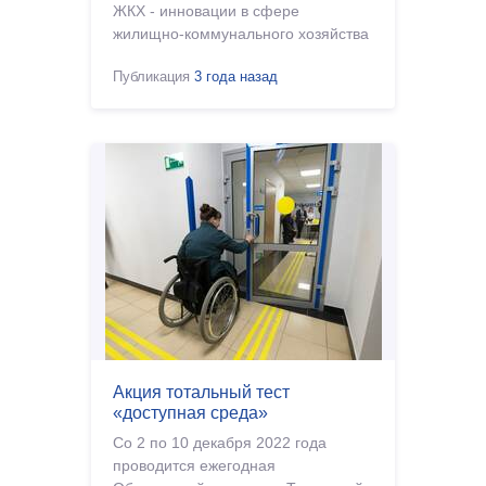
ЖКХ - инновации в сфере
жилищно-коммунального хозяйства
Публикация
3 года назад
Акция тотальный тест
«доступная среда»
Со 2 по 10 декабря 2022 года
проводится ежегодная