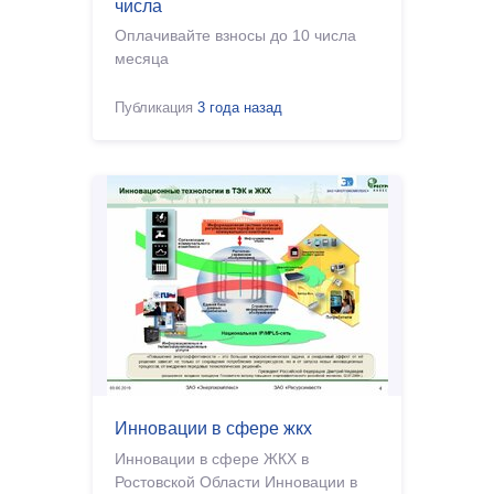
числа
Оплачивайте взносы до 10 числа
месяца
Публикация
3 года назад
Инновации в сфере жкх
Инновации в сфере ЖКХ в
Ростовской Области Инновации в