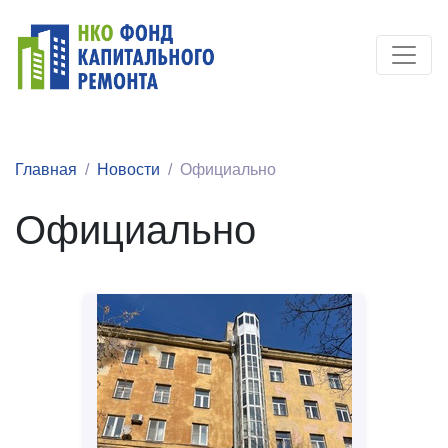
Главная
Новости
Официально
Официально