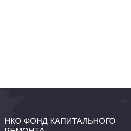
НКО ФОНД КАПИТАЛЬНОГО
РЕМОНТА