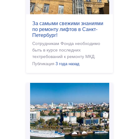
За самыми свежими знаниями
по ремонту лифтов в Санкт-
Петербург!
Сотрудникам Фонда необходимо
быть в курсе последних
техтребований к ремонту МКД.
Публикация
3 года назад