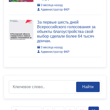
3 месяца назад
Администратор ФКР
За первые шесть дней
Всероссийского голосования за
объекты благоустройства свой
выбор сделали более 64 тысяч
дончан.
3 месяца назад
Администратор ФКР
Найти