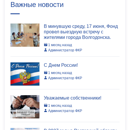
Важные новости
В минувшую среду, 17 июня, Фонд
провел выездную встречу с
жителями города Волгодонска.
1 месяц назад
Администратор ФКР
C Днем России!
1 месяц назад
Администратор ФКР
Уважаемые собственники!
1 месяц назад
Администратор ФКР