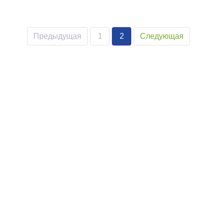
Предыдущая
1
2
Следующая