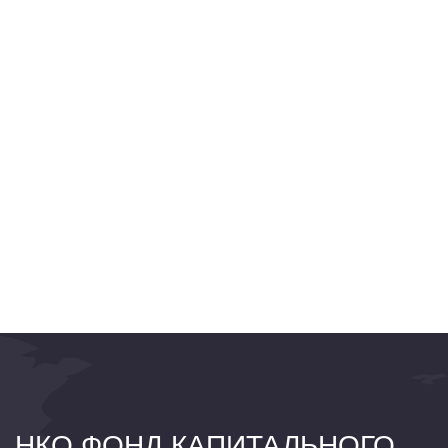
НКО ФОНД КАПИТАЛЬНОГО