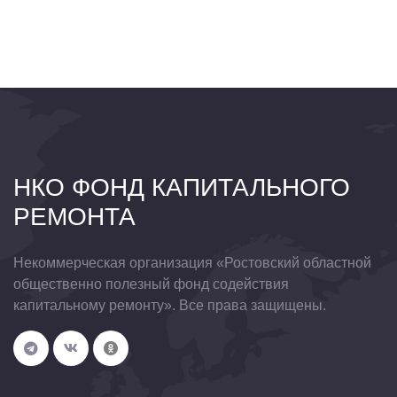
НКО ФОНД КАПИТАЛЬНОГО
РЕМОНТА
Некоммерческая организация «Ростовский областной
общественно полезный фонд содействия
капитальному ремонту». Все права защищены.