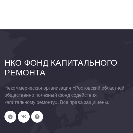
НКО ФОНД КАПИТАЛЬНОГО
РЕМОНТА
Некоммерческая организация «Ростовский областной
общественно полезный фонд содействия
капитальному ремонту». Все права защищены.