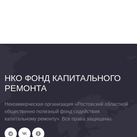
НКО ФОНД КАПИТАЛЬНОГО
РЕМОНТА
Некоммерческая организация «Ростовский областной
общественно полезный фонд содействия
капитальному ремонту». Все права защищены.