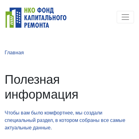
Главная
Полезная
информация
Чтобы вам было комфортнее, мы создали
специальный раздел, в котором собраны все самые
актуальные данные.