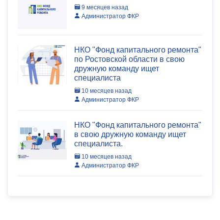
9 месяцев назад
Администратор ФКР
НКО "Фонд капитального ремонта"
по Ростовской области в свою
дружную команду ищет
специалиста
10 месяцев назад
Администратор ФКР
НКО "Фонд капитального ремонта"
в свою дружную команду ищет
специалиста.
10 месяцев назад
Администратор ФКР