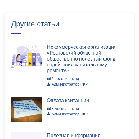
Другие статьи
Некоммерческая организация
«Ростовский областной
общественно полезный фонд
содействия капитальному
ремонту»
2 недели назад
Администратор ФКР
Оплата квитанций
3 месяца назад
Администратор ФКР
Полезная информация