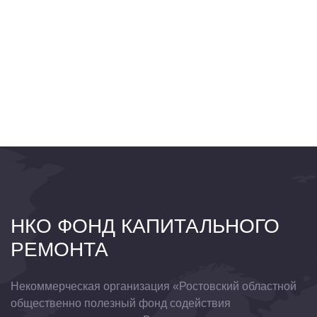
НКО ФОНД КАПИТАЛЬНОГО
РЕМОНТА
Некоммерческая организация «Ростовский областной
общественно полезный фонд содействия