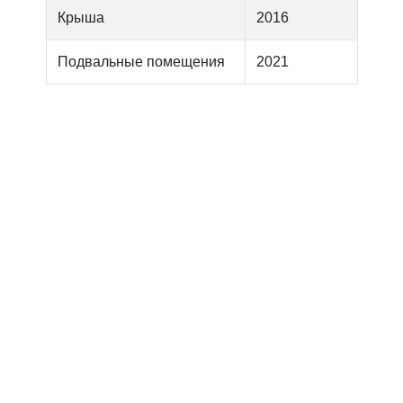
Крыша
2016
Подвальные помещения
2021