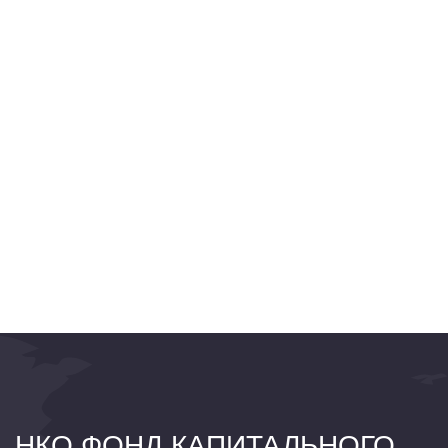
НКО ФОНД КАПИТАЛЬНОГО