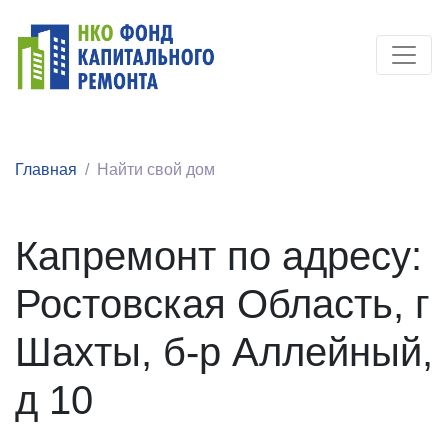
Главная
Найти свой дом
Капремонт по адресу:
Ростовская Область, г
Шахты, б-р Аллейный,
д 10