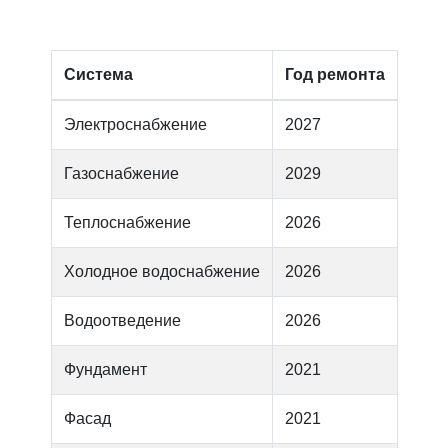
Система
Год ремонта
Электроснабжение
2027
Газоснабжение
2029
Теплоснабжение
2026
Холодное водоснабжение
2026
Водоотведение
2026
Фундамент
2021
Фасад
2021