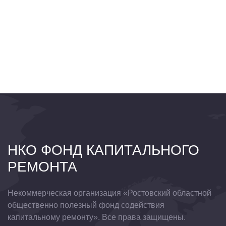
НКО ФОНД КАПИТАЛЬНОГО
РЕМОНТА
Некоммерческая организация «Ростовский областной
общественно полезный фонд содействия
капитальному ремонту». Все права защищены.