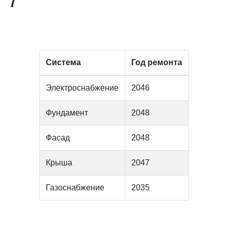
7
Система
Год ремонта
Электроснабжение
2046
Фундамент
2048
Фасад
2048
Крыша
2047
Газоснабжение
2035