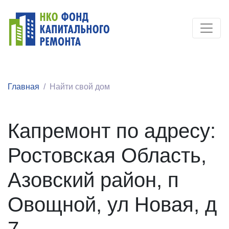
Главная
Найти свой дом
Капремонт по адресу:
Ростовская Область,
Азовский район, п
Овощной, ул Новая, д