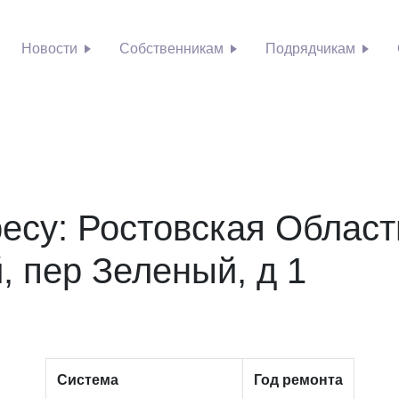
Новости
Собственникам
Подрядчикам
есу: Ростовская Област
, пер Зеленый, д 1
Система
Год ремонта