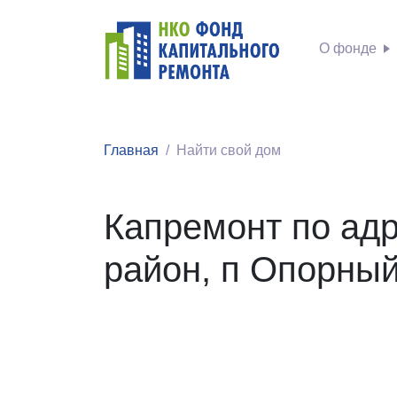
О фонде
Главная
Найти свой дом
Капремонт по адр
район, п Опорный