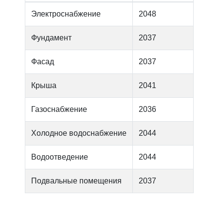
Электроснабжение
2048
Фундамент
2037
Фасад
2037
Крыша
2041
Газоснабжение
2036
Холодное водоснабжение
2044
Водоотведение
2044
Подвальные помещения
2037