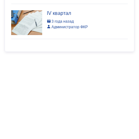
IV квартал
3 года назад
Администратор ФКР