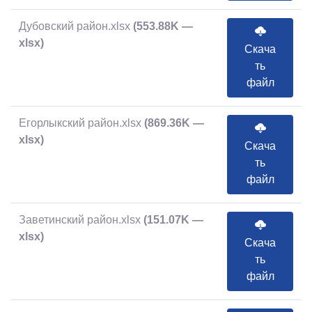
Дубовский район.xlsx
(553.88K —
xlsx)
Скача
ть
файл
Егорлыкский район.xlsx
(869.36K —
xlsx)
Скача
ть
файл
Заветинский район.xlsx
(151.07K —
xlsx)
Скача
ть
файл