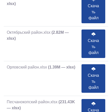
xlsx)
Скача
ть
файл
Октябрьский район.xlsx
(2.82M —
xlsx)
Скача
ть
файл
Орловский район.xlsx
(1.39M — xlsx)
Скача
ть
файл
Песчанокопский район.xlsx
(231.43K
— xlsx)
Скача