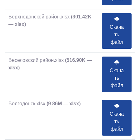
Верхнедонской район.xlsx
(301.42K
— xlsx)
Скача
ть
файл
Веселовский район.xlsx
(516.90K —
xlsx)
Скача
ть
файл
Волгодонск.xlsx
(9.86M — xlsx)
Скача
ть
файл