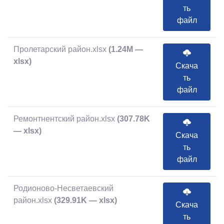
ть
файл
Пролетарский район.xlsx
(1.24M —
xlsx)
Скача
ть
файл
Ремонтнентский район.xlsx
(307.78K
— xlsx)
Скача
ть
файл
Родионово-Несветаевский
район.xlsx
(329.91K — xlsx)
Скача
ть