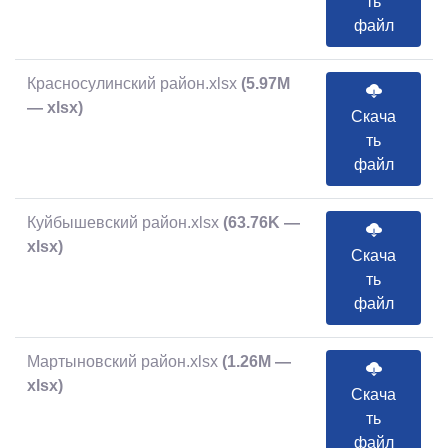
ть
файл
Красносулинский район.xlsx
(5.97M
— xlsx)
Скача
ть
файл
Куйбышевский район.xlsx
(63.76K —
xlsx)
Скача
ть
файл
Мартыновский район.xlsx
(1.26M —
xlsx)
Скача
ть
файл