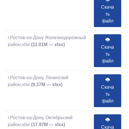
Скача
ть
файл
г.Ростов-на-Дону Железнодорожный
район.xlsx
(11.01M — xlsx)
Скача
ть
файл
г.Ростов-на-Дону, Ленинский
район.xlsx
(9.37M — xlsx)
Скача
ть
файл
г.Ростов-на-Дону, Октябрьский
район.xlsx
(17.97M — xlsx)
Скача