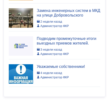
Замена инженерных систем в МКД
на улице Добровольского
2 недели назад
Администратор ФКР
Подводим промежуточные итоги
выездных приемов жителей.
3 недели назад
Администратор ФКР
Уважаемые собственники!
4 недели назад
Администратор ФКР