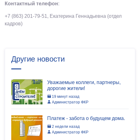
Контактный телефон
:
+7 (863) 201-79-51, Екатерина Геннадьевна (отдел
кадров)
Другие новости
Уважаемые коллеги, партнеры,
дорогие жители!
19 минут назад
Администратор ФКР
Платеж - забота о будущем дома.
2 недели назад
Администратор ФКР