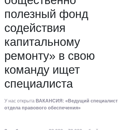
общественно
полезный фонд
содействия
капитальному
ремонту» в свою
команду ищет
специалиста
У нас открыта
ВАКАНСИЯ: «Ведущий специалист
отдела правового обеспечения»