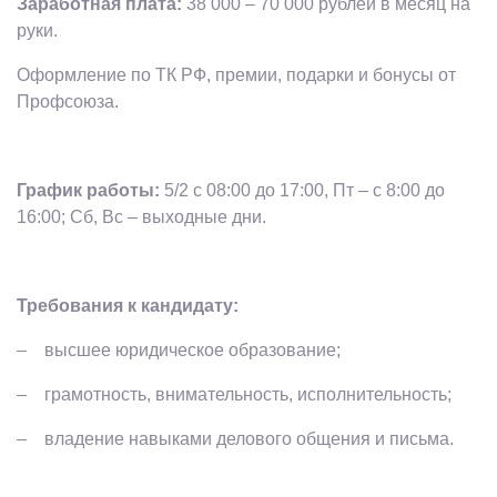
Заработная плата:
38 000 – 70 000 рублей в месяц на
руки.
Оформление по ТК РФ, премии, подарки и бонусы от
Профсоюза.
График работы:
5/2 с 08:00 до 17:00, Пт – с 8:00 до
16:00; Сб, Вс – выходные дни.
Требования к кандидату:
– высшее юридическое образование;
– грамотность, внимательность, исполнительность;
– владение навыками делового общения и письма.