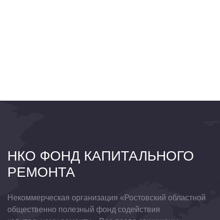
НКО ФОНД КАПИТАЛЬНОГО
РЕМОНТА
Некоммерческая организация «Ростовский областной
общественно полезный фонд содействия