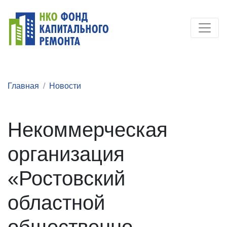
Главная
Новости
Некоммерческая
организация
«Ростовский
областной