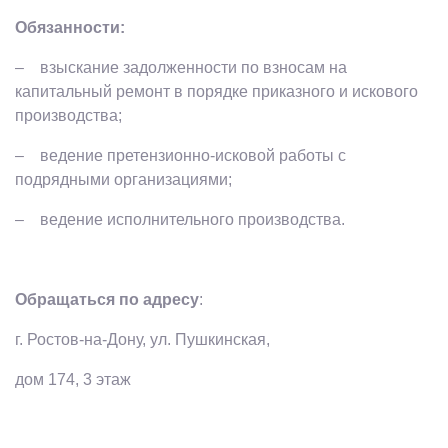
Обязанности:
– взыскание задолженности по взносам на
капитальный ремонт в порядке приказного и искового
производства;
– ведение претензионно-исковой работы с
подрядными организациями;
– ведение исполнительного производства.
Обращаться по адресу
:
г. Ростов-на-Дону, ул. Пушкинская,
дом 174, 3 этаж