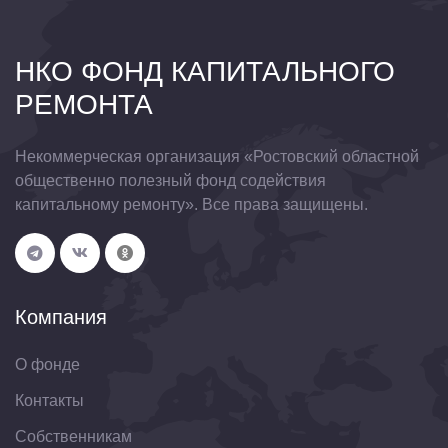
НКО ФОНД КАПИТАЛЬНОГО
РЕМОНТА
Некоммерческая организация «Ростовский областной
общественно полезный фонд содействия
капитальному ремонту». Все права защищены.
Компания
О фонде
Контакты
Собственникам