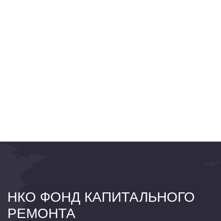
НКО ФОНД КАПИТАЛЬНОГО
РЕМОНТА