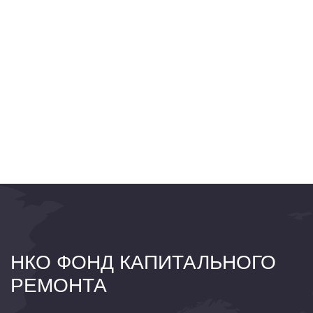
НКО ФОНД КАПИТАЛЬНОГО
РЕМОНТА