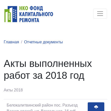
Главная
Отчетные документы
Акты выполненных
работ за 2018 год
Акты 2018
Белокалитвинский район пос. Разъезд