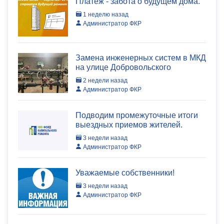
Платеж - забота о будущем дома.
1 неделю назад
Администратор ФКР
Замена инженерных систем в МКД
на улице Добровольского
2 недели назад
Администратор ФКР
Подводим промежуточные итоги
выездных приемов жителей.
3 недели назад
Администратор ФКР
Уважаемые собственники!
3 недели назад
Администратор ФКР