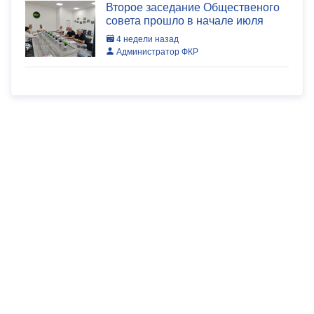
Второе заседание Общественого
совета прошло в начале июля
4 недели назад
Администратор ФКР