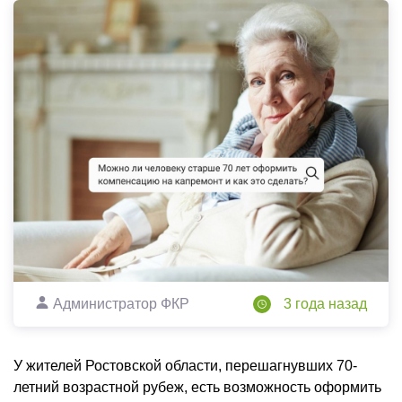
Администратор ФКР
3 года назад
У жителей Ростовской области, перешагнувших 70-
летний возрастной рубеж, есть возможность оформить