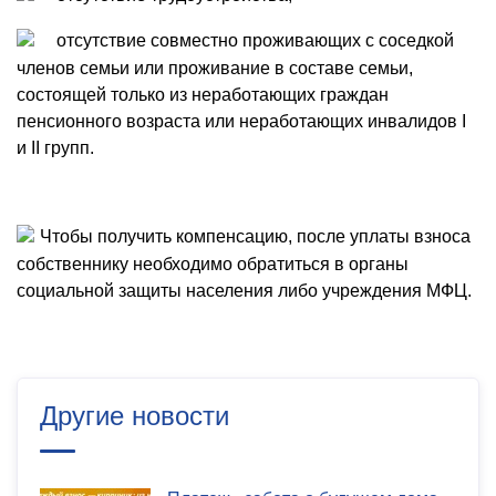
отсутствие совместно проживающих с соседкой
членов семьи или проживание в составе семьи,
состоящей только из неработающих граждан
пенсионного возраста или неработающих инвалидов I
и II групп.
Чтобы получить компенсацию, после уплаты взноса
собственнику необходимо обратиться в органы
социальной защиты населения либо учреждения МФЦ.
Другие новости