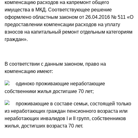
компенсацию расходов на капремонт общего
имущества в МКД. Соответствующее решение
оформлено областным законом от 26.04.2016 № 511 «О
предоставлении компенсации расходов на уплату
взносов на капитальный ремонт отдельным категориям
граждан».
В соответствии с данным законом, право на
компенсацию имеют:
одиноко проживающие неработающие
собственники жилья достигшие 70 лет;
проживающие в составе семьи, состоящей только
из неработающих граждан пенсионного возраста или
неработающих инвалидов I и II групп, собственников
жилья, достигших возраста 70 лет.