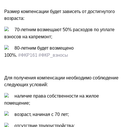
Размер компенсации будет зависеть от достигнутого
возраста:
70-летним возмещают 50% расходов по уплате
взносов на капремонт;
80-летним будет возмещено
100%.
#ФКР161
#ФКР_взносы
Для получения компенсации необходимо соблюдение
следующих условий:
наличие права собственности на жилое
помещение;
возраст, начиная с 70 лет;
отсутствие трудоустройства;