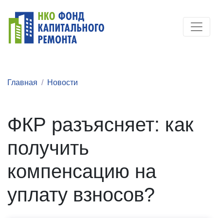
Главная
Новости
ФКР разъясняет: как
получить
компенсацию на
уплату взносов?