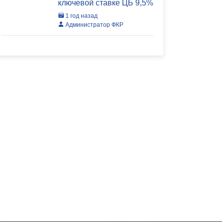
ключевой ставке ЦБ 9,5%
1 год назад
Администратор ФКР