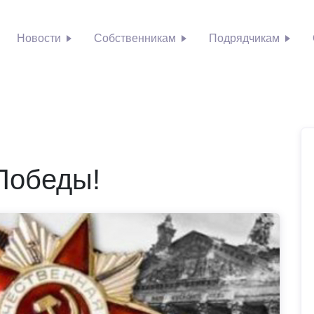
Новости
Собственникам
Подрядчикам
Победы!