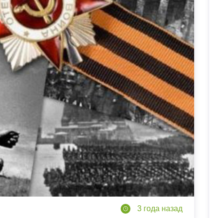
3 года назад