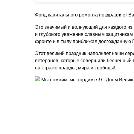
Фонд капитального ремонта поздравляет Ва
Это значимый и волнующий для каждого из 
и глубокого уважения славным защитникам 
фронте и в тылу приближал долгожданную 
Этот великий праздник наполняет наши сер
ветеранов, которые совершили бесценный п
на страже правды, мира и свободы!
Мы помним, мы гордимся! С Днем Велик