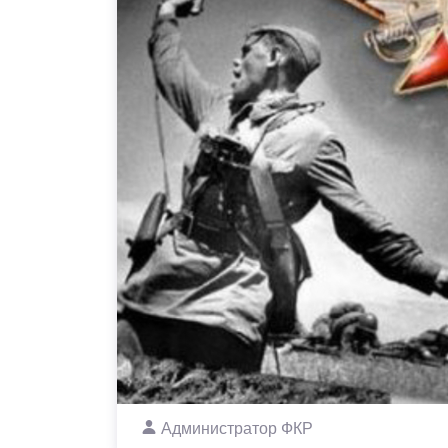
Администратор ФКР