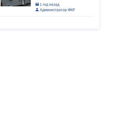
1 год назад
Администратор ФКР