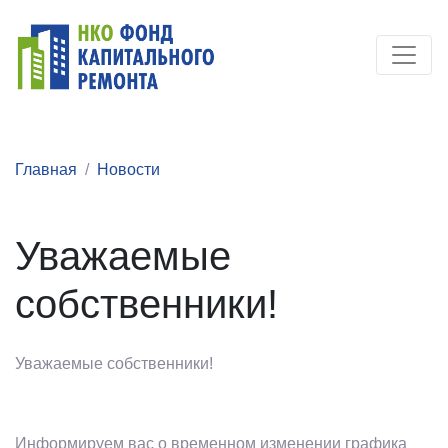
Главная
Новости
Уважаемые
собственники!
Уважаемые собственники!
Информируем вас о временном изменении графика