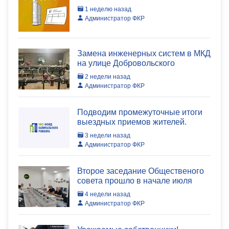
1 неделю назад
Администратор ФКР
Замена инженерных систем в МКД
на улице Добровольского
2 недели назад
Администратор ФКР
Подводим промежуточные итоги
выездных приемов жителей.
3 недели назад
Администратор ФКР
Второе заседание Общественого
совета прошло в начале июля
4 недели назад
Администратор ФКР