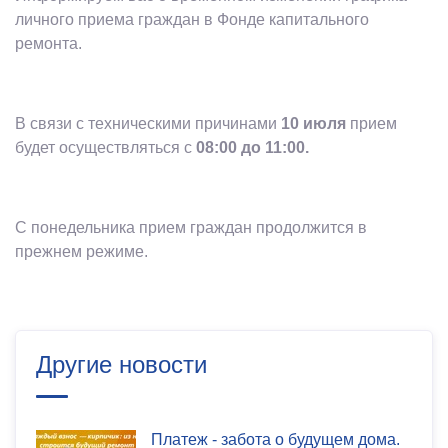
личного приема граждан в Фонде капитального
ремонта.
В связи с техническими причинами
10 июля
прием
будет осуществляться с
08:00 до 11:00.
С понедельника прием граждан продолжится в
прежнем режиме.
Другие новости
Платеж - забота о будущем дома.