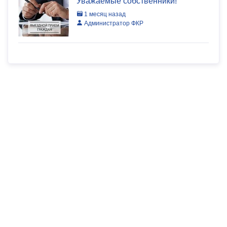
Уважаемые собственники!
1 месяц назад
Администратор ФКР