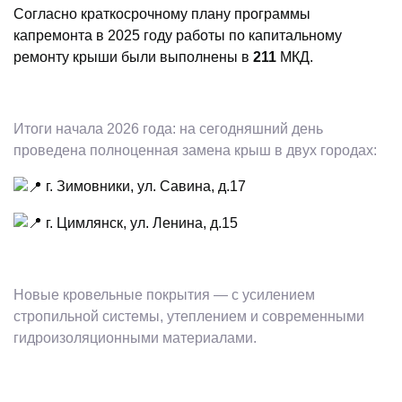
Согласно краткосрочному плану программы
капремонта в 2025 году работы по капитальному
ремонту крыши были выполнены в
211
МКД.
Итоги начала 2026 года: на сегодняшний день
проведена полноценная замена крыш в двух городах:
г. Зимовники, ул. Савина, д.17
г. Цимлянск, ул. Ленина, д.15
Новые кровельные покрытия — с усилением
стропильной системы, утеплением и современными
гидроизоляционными материалами.