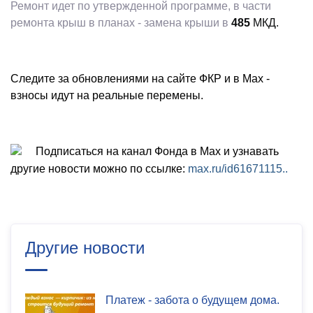
Ремонт идет по утвержденной программе, в части
ремонта крыш в планах - замена крыши в
485
МКД.
Следите за обновлениями на сайте ФКР и в Маx -
взносы идут на реальные перемены.
Подписаться на канал Фонда в Мах и узнавать
другие новости можно по ссылке:
max.ru/id61671115..
Другие новости
Платеж - забота о будущем дома.