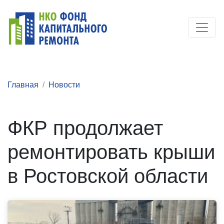
Главная
Новости
ФКР продолжает
ремонтировать крыши
в Ростовской области