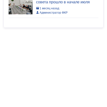
совета прошло в начале июля
1 месяц назад
Администратор ФКР