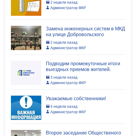
2 недели назад
Администратор ФКР
Замена инженерных систем в МКД
на улице Добровольского
2 недели назад
Администратор ФКР
Подводим промежуточные итоги
выездных приемов жителей.
3 недели назад
Администратор ФКР
Уважаемые собственники!
4 недели назад
Администратор ФКР
Второе заседание Общественого