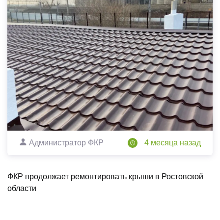
Администратор ФКР
4 месяца назад
ФКР продолжает ремонтировать крыши в Ростовской
области