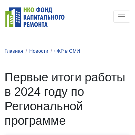
Главная
Новости
ФКР в СМИ
Первые итоги работы
в 2024 году по
Региональной
программе