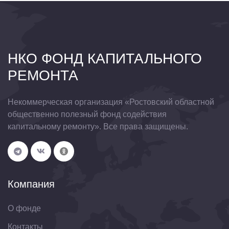
НКО ФОНД КАПИТАЛЬНОГО
РЕМОНТА
Некоммерческая организация «Ростовский областной
общественно полезный фонд содействия
капитальному ремонту». Все права защищены.
Компания
О фонде
Контакты