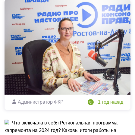
Администратор ФКР
1 год назад
Что включала в себя Региональная программа
капремонта на 2024 год? Каковы итоги работы на