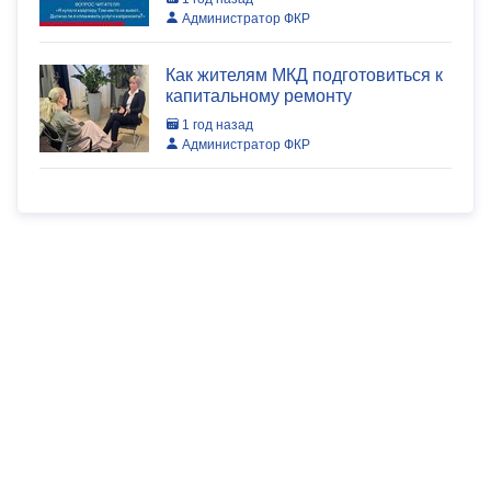
Администратор ФКР
Как жителям МКД подготовиться к
капитальному ремонту
1 год назад
Администратор ФКР