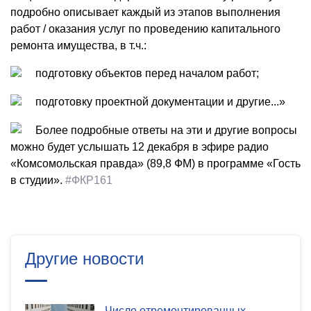
подробно описывает каждый из этапов выполнения
работ / оказания услуг по проведению капитального
ремонта имущества, в т.ч.:
подготовку объектов перед началом работ;
подготовку проектной документации и другие...»
Более подробные ответы на эти и другие вопросы
можно будет услышать 12 декабря в эфире радио
«Комсомольская правда» (89,8 ФМ) в программе «Гость
в студии».
#ФКР161
Другие новости
Число отремонтированных