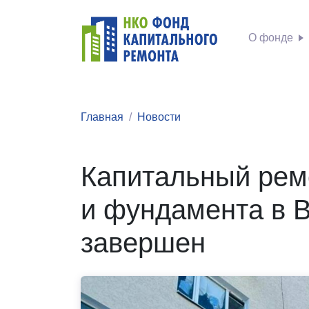
О фонде
Главная
Новости
Капитальный рем
и фундамента в 
завершен