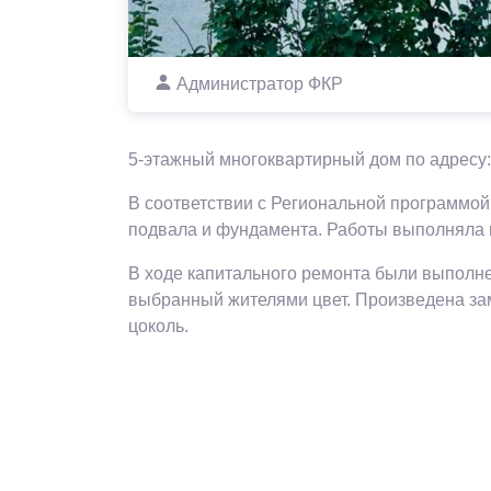
Администратор ФКР
5-этажный многоквартирный дом по адресу: у
В соответствии с Региональной программой
подвала и фундамента. Работы выполняла 
В ходе капитального ремонта были выполне
выбранный жителями цвет. Произведена за
цоколь.