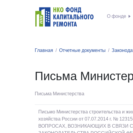
О фонде
Главная
Отчетные документы
Законода
Письма Министер
Письма Министерства
Письмо Министерства строительства и ж
хозяйства России от 07.07.2014 г. № 1
ВОПРОСАХ, ВОЗНИКАЮЩИХ В СВЯЗИ 