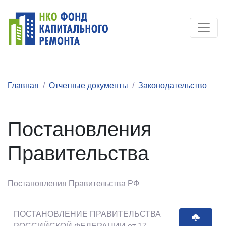
Главная
Отчетные документы
Законодательство
Постановления
Правительства
Постановления Правительства РФ
ПОСТАНОВЛЕНИЕ ПРАВИТЕЛЬСТВА