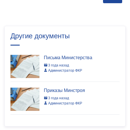
Другие документы
Письма Министерства
3 года назад
Администратор ФКР
Приказы Минстроя
3 года назад
Администратор ФКР