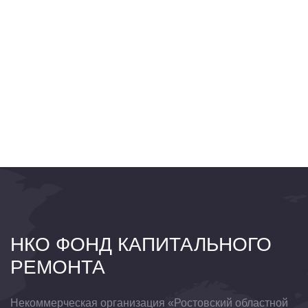
НКО ФОНД КАПИТАЛЬНОГО
РЕМОНТА
Некоммерческая организация «Ростовский областной