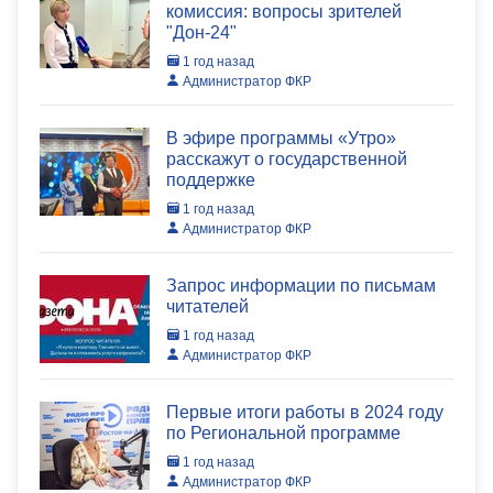
комиссия: вопросы зрителей
"Дон-24"
1 год назад
Администратор ФКР
В эфире программы «Утро»
расскажут о государственной
поддержке
1 год назад
Администратор ФКР
Запрос информации по письмам
читателей
1 год назад
Администратор ФКР
Первые итоги работы в 2024 году
по Региональной программе
1 год назад
Администратор ФКР