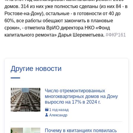
домов. 314 из них уже полностью сделаны (из них 84 - в
Ростове-на-Дону), остальные - в готовности от 40 до
60%, все работы обещают закончить в плановые
сроки», - отметила ВрИО директора НКО «Фонд
капитального ремонта» Дарья Шереметьева.
#ФКР161
Другие новости
Число отремонтированных
многоквартирных домов на Дону
выросло на 17% в 2024 г.
1 год назад
Александр
Почему в квитанциях появилась