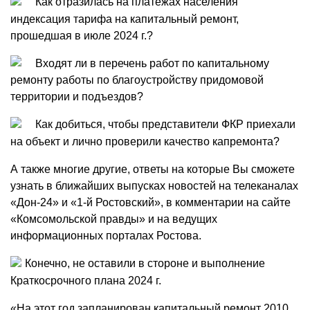
Как отразилась на платежах населения
индексация тарифа на капитальный ремонт,
прошедшая в июле 2024 г.?
Входят ли в перечень работ по капитальному
ремонту работы по благоустройству придомовой
территории и подъездов?
Как добиться, чтобы представители ФКР приехали
на объект и лично проверили качество капремонта?
А также многие другие, ответы на которые Вы сможете
узнать в ближайших выпусках новостей на телеканалах
«Дон-24» и «1-й Ростовский», в комментарии на сайте
«Комсомольской правды» и на ведущих
информационных порталах Ростова.
Конечно, не оставили в стороне и выполнение
Краткосрочного плана 2024 г.
«На этот год запланирован капитальный ремонт 2010