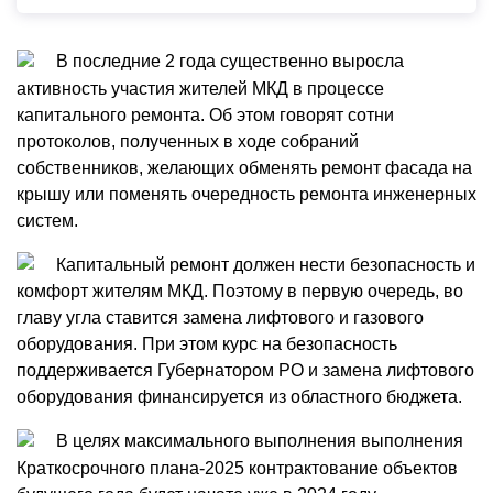
В последние 2 года существенно выросла
активность участия жителей МКД в процессе
капитального ремонта. Об этом говорят сотни
протоколов, полученных в ходе собраний
собственников, желающих обменять ремонт фасада на
крышу или поменять очередность ремонта инженерных
систем.
Капитальный ремонт должен нести безопасность и
комфорт жителям МКД. Поэтому в первую очередь, во
главу угла ставится замена лифтового и газового
оборудования. При этом курс на безопасность
поддерживается Губернатором РО и замена лифтового
оборудования финансируется из областного бюджета.
В целях максимального выполнения выполнения
Краткосрочного плана-2025 контрактование объектов