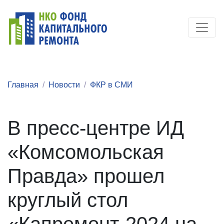
Главная
Новости
ФКР в СМИ
В пресс-центре ИД
«Комсомольская
Правда» прошел
круглый стол