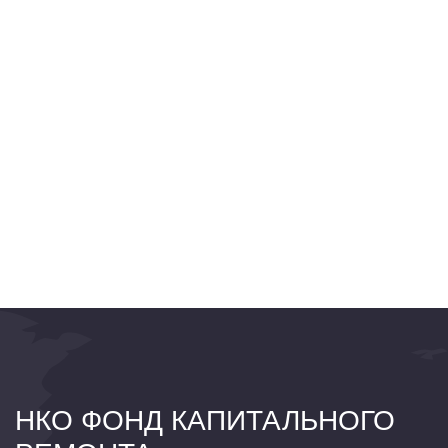
НКО ФОНД КАПИТАЛЬНОГО