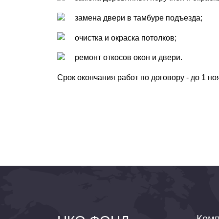
замена двери в тамбуре подъезда;
очистка и окраска потолков;
ремонт откосов окон и двери.
Срок окончания работ по договору - до 1 но
Комп