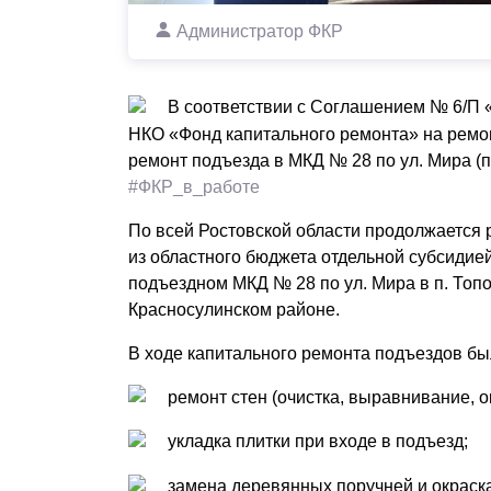
Администратор ФКР
В соответствии с Соглашением № 6/П 
НКО «Фонд капитального ремонта» на ремо
ремонт подъезда в МКД № 28 по ул. Мира (п
#ФКР_в_работе
По всей Ростовской области продолжается 
из областного бюджета отдельной субсидией
подъездном МКД № 28 по ул. Мира в п. Топ
Красносулинском районе.
В ходе капитального ремонта подъездов б
ремонт стен (очистка, выравнивание, о
укладка плитки при входе в подъезд;
замена деревянных поручней и окраск