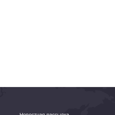
Новостная рассылка