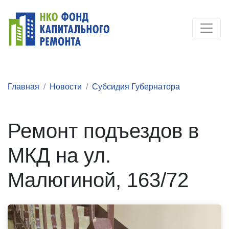
Главная
Новости
Субсидия Губернатора
Ремонт подъездов в
МКД на ул.
Малюгиной, 163/72