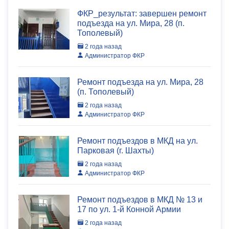
ФКР_результат: завершен ремонт
подъезда на ул. Мира, 28 (п.
Тополевый)
2 года назад
Администратор ФКР
Ремонт подъезда на ул. Мира, 28
(п. Тополевый)
2 года назад
Администратор ФКР
Ремонт подъездов в МКД на ул.
Парковая (г. Шахты)
2 года назад
Администратор ФКР
Ремонт подъездов в МКД № 13 и
17 по ул. 1-й Конной Армии
2 года назад