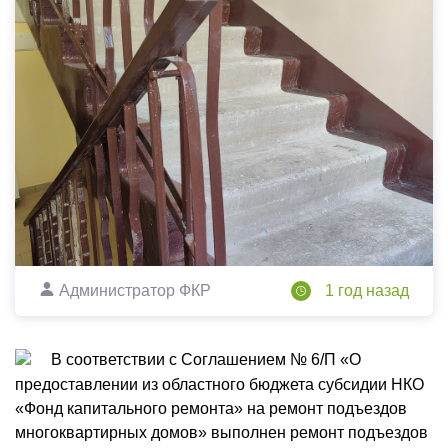
Администратор ФКР
1 год назад
В соответствии с Соглашением № 6/П «О
предоставлении из областного бюджета субсидии НКО
«Фонд капитального ремонта» на ремонт подъездов
многоквартирных домов» выполнен ремонт подъездов