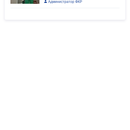
Администратор ФКР