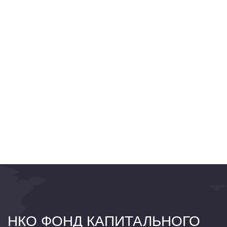
НКО ФОНД КАПИТАЛЬНОГО