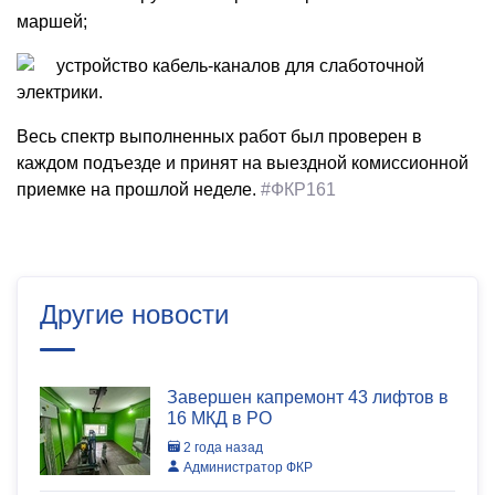
маршей;
устройство кабель-каналов для слаботочной
электрики.
Весь спектр выполненных работ был проверен в
каждом подъезде и принят на выездной комиссионной
приемке на прошлой неделе.
#ФКР161
Другие новости
Завершен капремонт 43 лифтов в
16 МКД в РО
2 года назад
Администратор ФКР