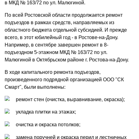
в МКД № 163/72 по ул. Малюгиной.
По всей Ростовской области продолжается ремонт
подъездов в рамках средств, направляемых из
областного бюджета отдельной субсидией. И прежде
всего, в этот юбилейный год - в Ростове-на-Дону.
Например, в сентябре завершен ремонт в 8-
подъездном 5-этажном МКД № 163/72 по ул.
Малюгиной в Октябрьском районе г. Ростова-на-Дону.
В ходе капитального ремонта подъездов,
произведенного подрядной организацией ООО "СК
Смарт", были выполнены:
ремонт стен (очистка, выравнивание, окраска);
укладка плитки на этажах;
очистка и окраска потолков;
замена поручней и окраска перил и лестничных