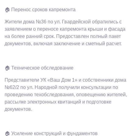
🏠 Перенос сроков капремонта
Жители дома №36 по ул. Гвардейской обратились с
заявлением о переносе капремонта крыши и фасада
на более ранний срок. Предоставлен полный пакет
документов, включая заключение и сметный расчет.
🏠 Техническое обследование
Представители УК «Ваш Дом 1» и собственники дома
№62/2 по ул. Народной получили консультации по
проведению техобследования, оповещению жителей,
рассылке электронных квитанций и подготовке
документов.
🏠 Усиление конструкций и фундаментов