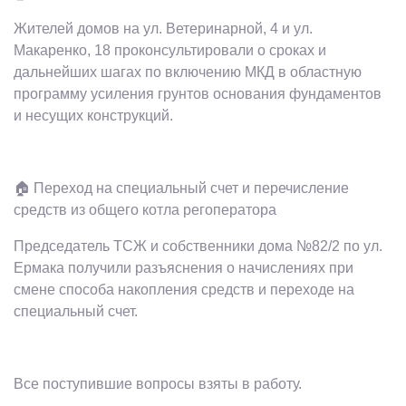
Жителей домов на ул. Ветеринарной, 4 и ул.
Макаренко, 18 проконсультировали о сроках и
дальнейших шагах по включению МКД в областную
программу усиления грунтов основания фундаментов
и несущих конструкций.
🏠 Переход на специальный счет и перечисление
средств из общего котла регоператора
Председатель ТСЖ и собственники дома №82/2 по ул.
Ермака получили разъяснения о начислениях при
смене способа накопления средств и переходе на
специальный счет.
Все поступившие вопросы взяты в работу.