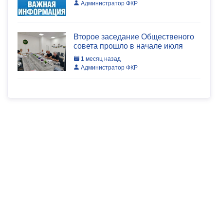
Администратор ФКР
Второе заседание Общественого
совета прошло в начале июля
1 месяц назад
Администратор ФКР