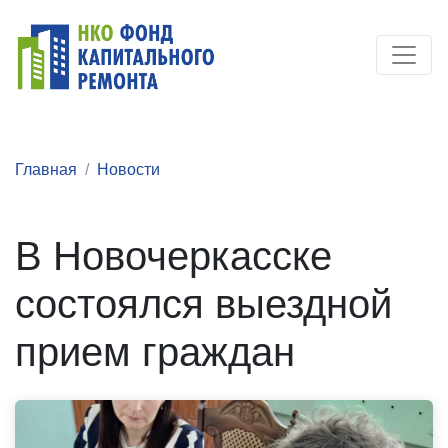
Главная
Новости
В Новочеркасске
состоялся выездной
прием граждан