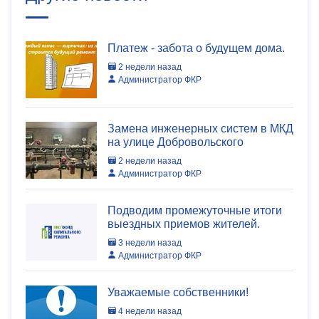
Платеж - забота о будущем дома.
2 недели назад
Администратор ФКР
Замена инженерных систем в МКД
на улице Добровольского
2 недели назад
Администратор ФКР
Подводим промежуточные итоги
выездных приемов жителей.
3 недели назад
Администратор ФКР
Уважаемые собственники!
4 недели назад