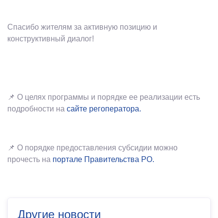
Спасибо жителям за активную позицию и
конструктивный диалог!
📌 О целях программы и порядке ее реализации есть
подробности на
сайте регоператора.
📌 О порядке предоставления субсидии можно
прочесть на
портале Правительства РО.
Другие новости