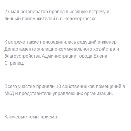
27 мая регоператор провел выездную встречу и
личный прием жителей в г. Новочеркасске.
К встрече также присоединилась ведущий инженер
Департаменте жилищно-коммунального хозяйства и
благоустройства Администрации города Елена
Стрелец.
Всего участие приняли 10 собственников помещений в
МКД и представители управляющих организаций.
Ключевые темы приема: