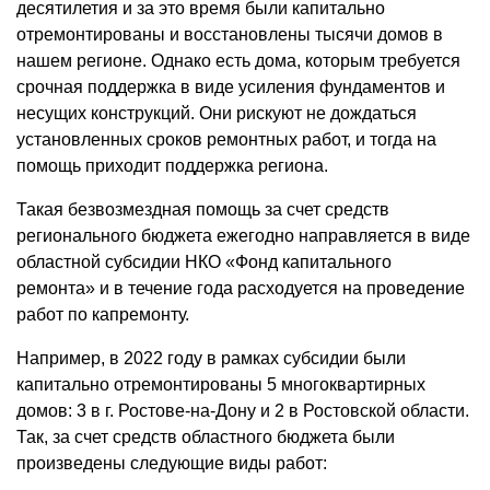
десятилетия и за это время были капитально
отремонтированы и восстановлены тысячи домов в
нашем регионе. Однако есть дома, которым требуется
срочная поддержка в виде усиления фундаментов и
несущих конструкций. Они рискуют не дождаться
установленных сроков ремонтных работ, и тогда на
помощь приходит поддержка региона.
Такая безвозмездная помощь за счет средств
регионального бюджета ежегодно направляется в виде
областной субсидии НКО «Фонд капитального
ремонта» и в течение года расходуется на проведение
работ по капремонту.
Например, в 2022 году в рамках субсидии были
капитально отремонтированы 5 многоквартирных
домов: 3 в г. Ростове-на-Дону и 2 в Ростовской области.
Так, за счет средств областного бюджета были
произведены следующие виды работ: