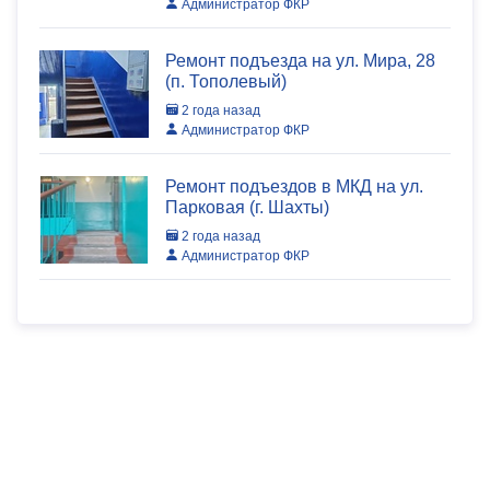
Администратор ФКР
Ремонт подъезда на ул. Мира, 28
(п. Тополевый)
2 года назад
Администратор ФКР
Ремонт подъездов в МКД на ул.
Парковая (г. Шахты)
2 года назад
Администратор ФКР