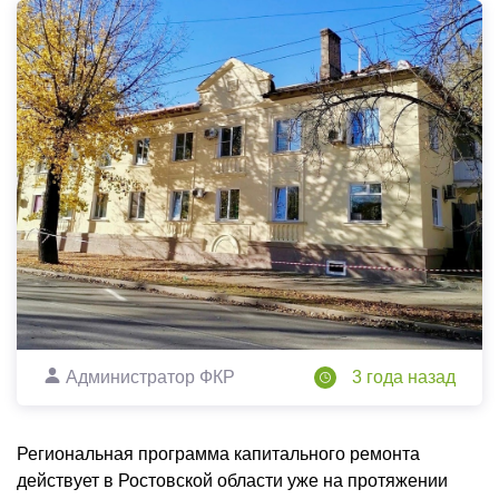
Администратор ФКР
3 года назад
Региональная программа капитального ремонта
действует в Ростовской области уже на протяжении