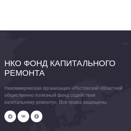
НКО ФОНД КАПИТАЛЬНОГО
РЕМОНТА
Некоммерческая организация «Ростовский областной
общественно полезный фонд содействия
капитальному ремонту». Все права защищены.