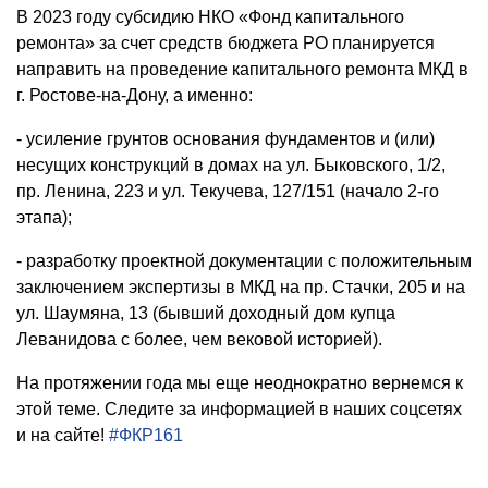
В 2023 году субсидию НКО «Фонд капитального
ремонта» за счет средств бюджета РО планируется
направить на проведение капитального ремонта МКД в
г. Ростове-на-Дону, а именно:
- усиление грунтов основания фундаментов и (или)
несущих конструкций в домах на ул. Быковского, 1/2,
пр. Ленина, 223 и ул. Текучева, 127/151 (начало 2-го
этапа);
- разработку проектной документации с положительным
заключением экспертизы в МКД на пр. Стачки, 205 и на
ул. Шаумяна, 13 (бывший доходный дом купца
Леванидова с более, чем вековой историей).
На протяжении года мы еще неоднократно вернемся к
этой теме. Следите за информацией в наших соцсетях
и на сайте!
#ФКР161