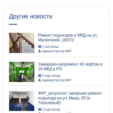
Другие новости
Ремонт подъездов в МКД на ул.
Малюгиной, 163/72
1 год назад
Администратор ФКР
Завершен капремонт 43 лифтов в
16 МКД в РО
2 года назад
Администратор ФКР
ФКР_результат: завершен ремонт
подъезда на ул. Мира, 28 (п.
Тополевый)
2 года назад