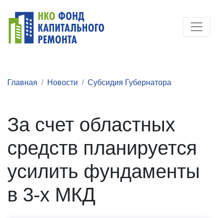
Главная
Новости
Субсидия Губернатора
За счет областных
средств планируется
усилить фундаменты
в 3-х МКД