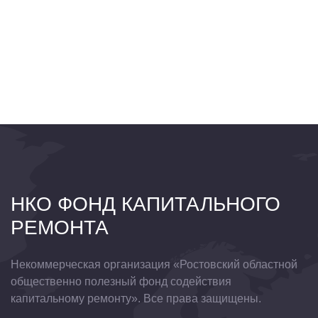
НКО ФОНД КАПИТАЛЬНОГО
РЕМОНТА
Некоммерческая организация «Ростовский областной
общественно полезный фонд содействия
капитальному ремонту». Все права защищены.