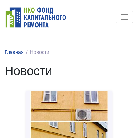
Главная
Новости
Новости