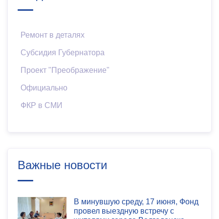
Ремонт в деталях
Субсидия Губернатора
Проект "Преображение"
Официально
ФКР в СМИ
Важные новости
В минувшую среду, 17 июня, Фонд
провел выездную встречу с